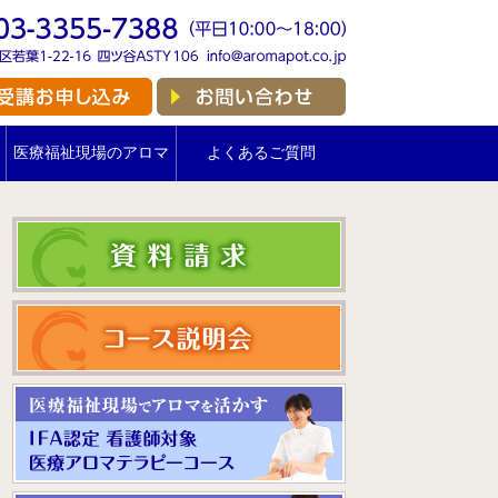
医療福祉現場のアロマ
よくあるご質問