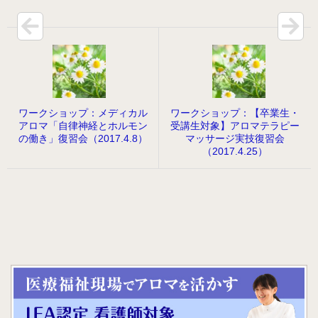
病院のアロマ施術日誌
よくあるご質問
ワークショップ：メディカル
ワークショップ：【卒業生・
アロマ「自律神経とホルモン
受講生対象】アロマテラピー
の働き」復習会（2017.4.8）
マッサージ実技復習会
（2017.4.25）