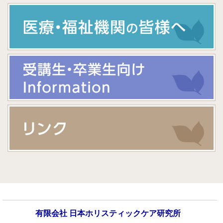
有限会社 日本ホリスティックケア研究所