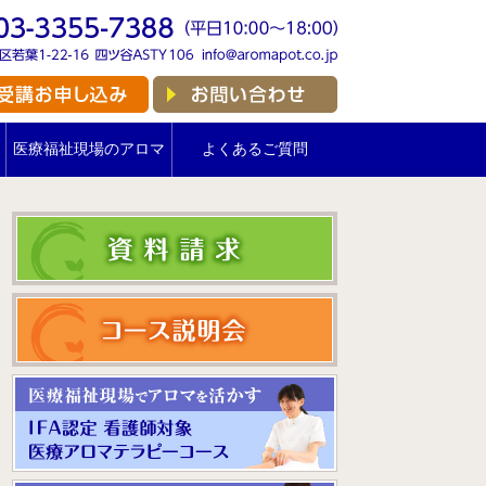
医療福祉現場のアロマ
よくあるご質問