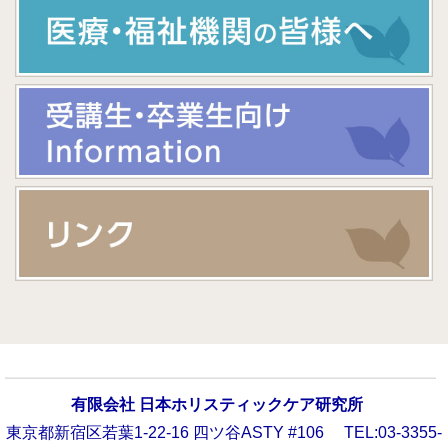
有限会社 日本ホリスティックケア研究所
東京都新宿区若葉1-22-16 四ツ谷ASTY #106 TEL:03-3355-