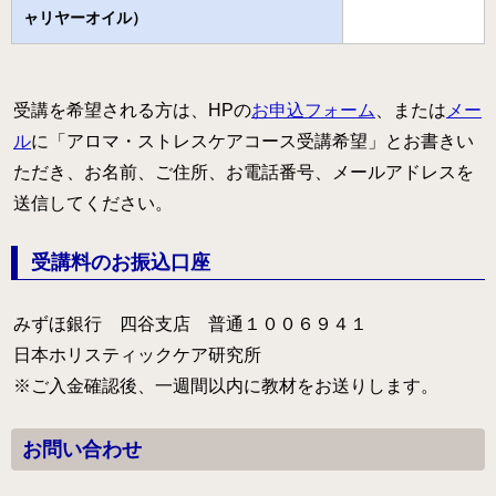
ャリヤーオイル）
受講を希望される方は、HPの
お申込フォーム
、または
メー
ル
に「アロマ・ストレスケアコース受講希望」とお書きい
ただき、お名前、ご住所、お電話番号、メールアドレスを
送信してください。
受講料のお振込口座
みずほ銀行 四谷支店 普通１００６９４１
日本ホリスティックケア研究所
※ご入金確認後、一週間以内に教材をお送りします。
お問い合わせ