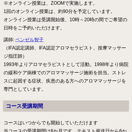
※オンライン授業は、ZOOMで実施します。
1回のオンライン授業は、約90分を予定しています。
オンライン授業は受講開始後、10時～20時の間でご希望の
日時をご予約いただけます。
講師:
ベンゼル智子
（IFA認定講師、IFA認定アロマセラピスト、按摩マッサー
ジ指圧師）
1993年よりアロマセラピストとして活動。1998年より病院
の緩和ケア病棟でのアロママッサージ施術を担当。ストレ
スに起因する症状、疾患のある方へのアロママッサージを
専門としています。
コース受講期間
コースはいつからでも開始していただけます
当コースの受講期間は6か月です。テキスト発送日から6か