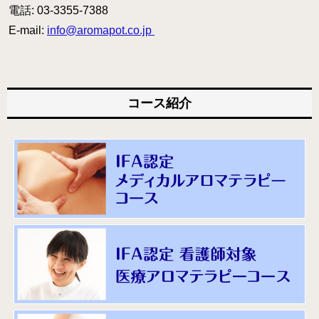
電話: 03-3355-7388
E-mail:
info@aromapot.co.jp
コース紹介