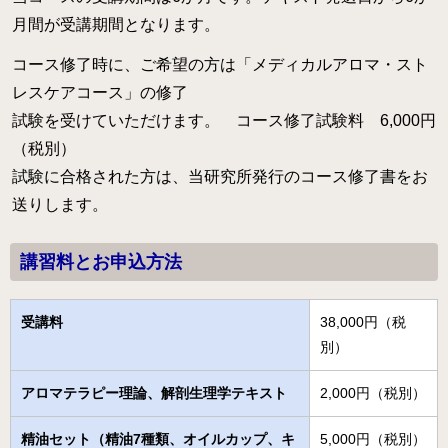
月間が受講期間となります。
コース修了時に、ご希望の方は「メディカルアロマ・スト
レスケアコース」の修了
試験を受けていただけます。 コース修了試験料 6,000円
（税別）
試験に合格された方は、当研究所発行のコース修了書をお
送りします。
講習料とお申込方法
受講料
38,000円（税
別）
アロマテラピー理論、解剖生理学テキスト
2,000円（税別）
精油セット（精油7種類、オイルカップ、キ
5,000円（税別）