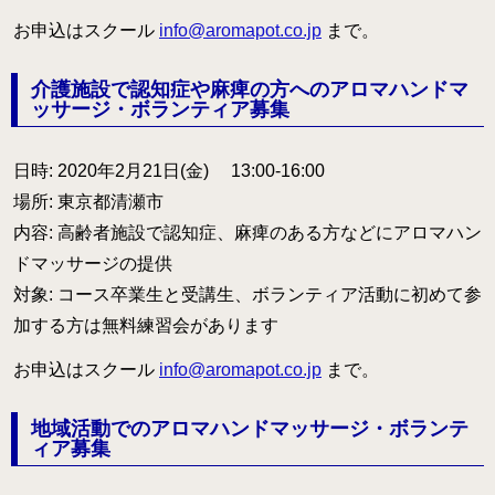
お申込はスクール
info@aromapot.co.jp
まで。
介護施設で認知症や麻痺の方へのアロマハンドマ
ッサージ・ボランティア募集
日時: 2020年2月21日(金) 13:00-16:00
場所: 東京都清瀬市
内容: 高齢者施設で認知症、麻痺のある方などにアロマハン
ドマッサージの提供
対象: コース卒業生と受講生、ボランティア活動に初めて参
加する方は無料練習会があります
お申込はスクール
info@aromapot.co.jp
まで。
地域活動でのアロマハンドマッサージ・ボランテ
ィア募集