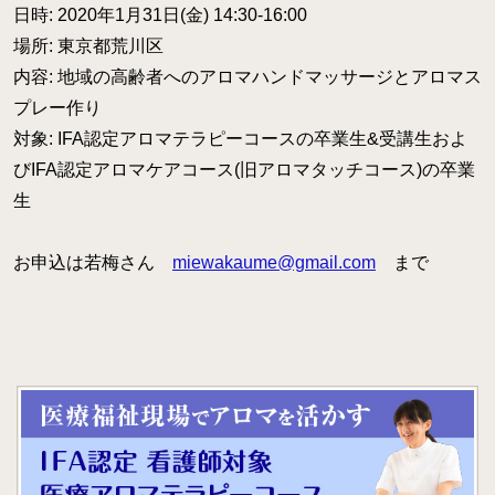
日時: 2020年1月31日(金) 14:30-16:00
場所: 東京都荒川区
内容: 地域の高齢者へのアロマハンドマッサージとアロマス
プレー作り
対象: IFA認定アロマテラピーコースの卒業生&受講生およ
びIFA認定アロマケアコース(旧アロマタッチコース)の卒業
生
お申込は若梅さん
miewakaume@gmail.com
まで