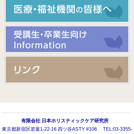
有限会社 日本ホリスティックケア研究所
東京都新宿区若葉1-22-16 四ツ谷ASTY #106 TEL:03-3355-