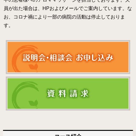
員が出た場合は、HPおよびメールでご案内しています。な
お、コロナ禍により一部の病院の活動は停止しておりま
す。