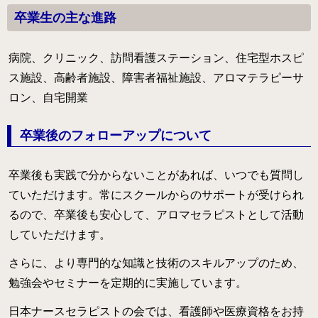
卒業生の主な進路
病院、クリニック、訪問看護ステーション、住宅型ホスピ
ス施設、高齢者施設、障害者福祉施設、アロマテラピーサ
ロン、自宅開業
卒業後のフォローアップについて
卒業後も実践で分からないことがあれば、いつでも質問し
ていただけます。常にスクールからのサポートが受けられ
るので、卒業後も安心して、アロマセラピストとして活動
していただけます。
さらに、より専門的な知識と技術のスキルアップのため、
勉強会やセミナーを定期的に実施しています。
日本ナースセラピストの会では、看護師や医療資格をお持