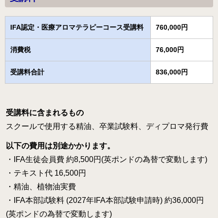
IFA認定・医療アロマテラピーコース受講料
760,000円
消費税
76,000円
受講料合計
836,000円
受講料に含まれるもの
スクールで使用する精油、卒業試験料、ディプロマ発行費
以下の費用は別途かかります。
・IFA生徒会員費 約8,500円(英ポンドの為替で変動します)
・テキスト代 16,500円
・精油、植物油実費
・IFA本部試験料 (2027年IFA本部試験申請時) 約36,000円
(英ポンドの為替で変動します)