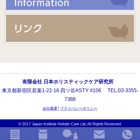
有限会社 日本ホリスティックケア研究所
東京都新宿区若葉1-22-16 四ツ谷ASTY #106 TEL:03-3355-
7388
会社概要
│
プライバシーポリシー
© 2017 Japan Institute Holistic Care Ltd, All Rights Reserved.