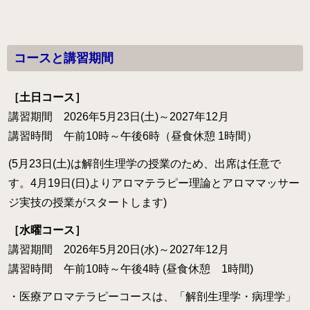
コースと講習期間
［土日コース］
講習期間 2026年5月23日(土)～2027年12月
講習時間 午前10時～午後6時（昼食休憩 1時間）
(5月23日(土)は解剖生理学の授業のため、出席は任意で
す。4月19日(日)よりアロマテラピー理論とアロママッサー
ジ実技の授業がスタートします)
［水曜コース］
講習期間 2026年5月20日(水)～2027年12月
講習時間 午前10時～午後4時 (昼食休憩 1時間)
・医療アロマテラピーコースは、「解剖生理学・病理学」