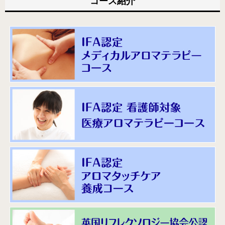
コース紹介