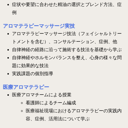
症状や要望に合わせた精油の選択とブレンド方法、症
例
アロマテラピーマッサージ実技
アロマテラピーマッサージ技法（フェイシャルトリー
トメントを含む）、コンサルテーション、症例、他
自律神経の経路に沿って施術する技法を基礎から学ぶ
自律神経やホルモンバランスを整え、心身の様々な問
題に効果的な技法
実践課題の個別指導
医療アロマテラピー
医療アロマチームによる授業
看護師によるチーム編成
医療福祉現場におけるアロマテラピーの実践内
容、症例、活用法について学ぶ