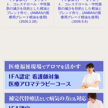
ト、コレステロール・中性脂
ト、コレステロール・中性脂
肪の減少を目的とした精油と
肪の減少を目的とした精油と
ブレンド作り」(ANBASの医
ブレンド作り」(ANBASの医
療用グレード精油を使用)
療用グレード精油を使用)
（2026.2.28）
（2026.5.8）