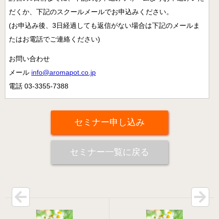
だくか、下記のスクールメールでお申込みください。
(お申込み後、3日経過しても返信がない場合は下記のメールま
たはお電話でご連絡ください)
お問い合わせ
メール
info@aromapot.co.jp
電話 03-3355-7388
セミナー申し込み
セミナー一覧に戻る