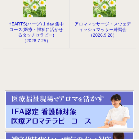
HEARTS(ハーツ) 1 day 集中
アロママッサージ・スウェデ
コース(医療・福祉に活かせ
ィッシュマッサー練習会
るタッチセラピー)
（2026.9.28）
（2026.7.25）