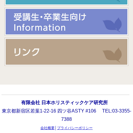
有限会社 日本ホリスティックケア研究所
東京都新宿区若葉1-22-16 四ツ谷ASTY #106 TEL:03-3355-
7388
会社概要
│
プライバシーポリシー