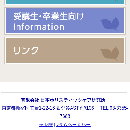
有限会社 日本ホリスティックケア研究所
東京都新宿区若葉1-22-16 四ツ谷ASTY #106 TEL:03-3355-
7388
会社概要
│
プライバシーポリシー