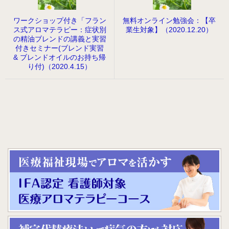
ワークショップ付き「フラン
無料オンライン勉強会：【卒
ス式アロマテラピー：症状別
業生対象】（2020.12.20）
の精油ブレンドの講義と実習
付きセミナー(ブレンド実習
& ブレンドオイルのお持ち帰
り付)（2020.4.15）