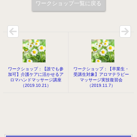
ワークショップ一覧に戻る
病院のアロマ施術日誌
よくあるご質問
ワークショップ：【誰でも参
ワークショップ：【卒業生・
加可】介護ケアに活かせるア
受講生対象】アロマテラピー
ロマハンドマッサージ講座
マッサージ実技復習会
（2019.10.21）
（2019.11.7）