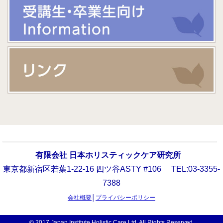
有限会社 日本ホリスティックケア研究所
東京都新宿区若葉1-22-16 四ツ谷ASTY #106 TEL:03-3355-
7388
会社概要
│
プライバシーポリシー
© 2017 Japan Institute Holistic Care Ltd, All Rights Reserved.