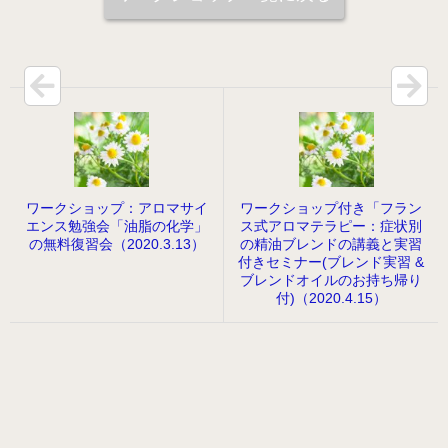
ワークショップ：アロマサイ
ワークショップ付き「フラン
エンス勉強会「油脂の化学」
ス式アロマテラピー：症状別
の無料復習会（2020.3.13）
の精油ブレンドの講義と実習
付きセミナー(ブレンド実習 &
ブレンドオイルのお持ち帰り
付)（2020.4.15）