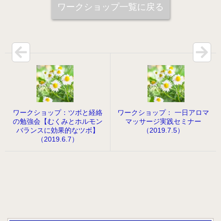
ワークショップ一覧に戻る
病院のアロマ施術日誌
よくあるご質問
ワークショップ：ツボと経絡
ワークショップ： 一日アロマ
の勉強会【むくみとホルモン
マッサージ実践セミナー
バランスに効果的なツボ】
（2019.7.5）
（2019.6.7）