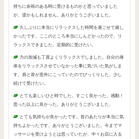
持ちに余裕のある時に受けるものかと思っていました
が、逆かもしれません。ありがとうございました。
久しぶりに本当にリラックスした時間を過ごせて嬉し
かったです。ここのところ本当にしんどかったので、リ
ラックスできました。定期的に受けたい。
力の加減も丁度よくリラックスでしました。自分の身
体をリラックスさせていなかった事に気づいた気がしま
す。肩と首が意外にこっていたのでびっくりした。少し
続けて受けたい。
とても楽しいひと時でした。すごく良かった。感動！
思った以上に良かった。ありがとうございました。
とても気持ちが良かったです。首のあたりが本当に気
持ちよかったです。ありがとうございました。今までマ
ッサージを受けようとは思っていたが、中々お店に入る