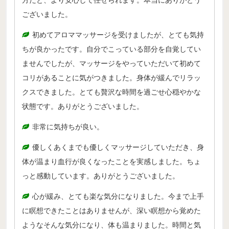
方だと、より安心して任せられます。本当にありがとう
ございました。
初めてアロママッサージを受けましたが、とても気持
ちが良かったです。自分でこっている部分を自覚してい
ませんでしたが、マッサージをやっていただいて初めて
コリがあることに気がつきました。身体が緩んでリラッ
クスできました。とても贅沢な時間を過ごせ心穏やかな
状態です。ありがとうございました。
非常に気持ちが良い。
優しくあくまでも優しくマッサージしていただき、身
体が温まり血行が良くなったことを実感しました。ちょ
っと感動しています。ありがとうございました。
心が緩み、とても楽な気分になりました。今まで上手
に瞑想できたことはありませんが、深い瞑想から覚めた
ようなそんな気分になり、体も温まりました。時間と気