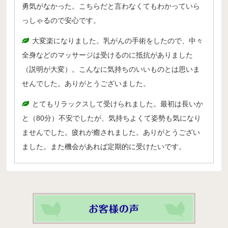
勇気がなかった。こちらだと言わなくてもわかっていら
っしゃるので安心です。
大変楽になりました。乳がんの手術をしたので、中々
全身などのマッサージは受けるのに抵抗がありました
（説明が大変）。こんなに気持ちのいいものとは思いま
せんでした。ありがとうございました。
とてもリラックスして受けられました。最初は長いか
と（80分）不安でしたが、気持ちよくて姿勢も気になり
ませんでした。疲れが癒されました。ありがとうござい
ました。また機会があれば定期的に受けたいです。
効果が表れるのが早く、穏やか
（Aさん 20代女性）
そもそもアロマテラピーに限らず、マッサージというもの