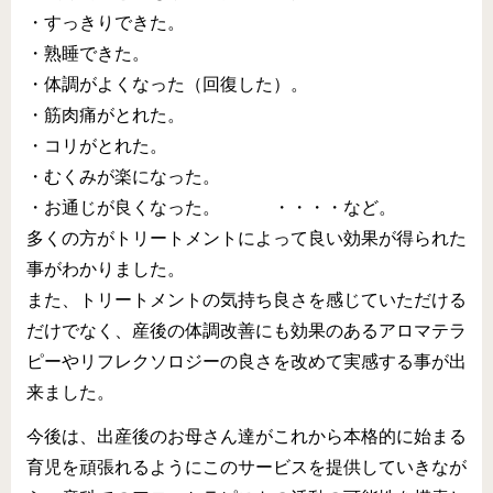
・すっきりできた。
・熟睡できた。
・体調がよくなった（回復した）。
・筋肉痛がとれた。
・コリがとれた。
・むくみが楽になった。
・お通じが良くなった。 ・・・・など。
多くの方がトリートメントによって良い効果が得られた
事がわかりました。
また、トリートメントの気持ち良さを感じていただける
だけでなく、産後の体調改善にも効果のあるアロマテラ
ピーやリフレクソロジーの良さを改めて実感する事が出
来ました。
今後は、出産後のお母さん達がこれから本格的に始まる
育児を頑張れるようにこのサービスを提供していきなが