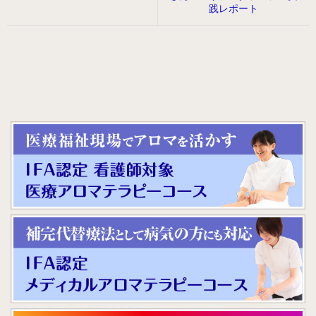
践レポート