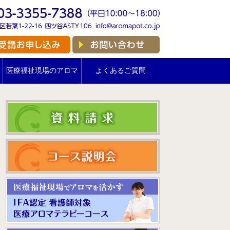
医療福祉現場のアロマ
よくあるご質問