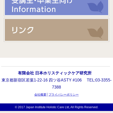
有限会社 日本ホリスティックケア研究所
東京都新宿区若葉1-22-16 四ツ谷ASTY #106 TEL:03-3355-
7388
会社概要
│
プライバシーポリシー
© 2017 Japan Institute Holistic Care Ltd, All Rights Reserved.